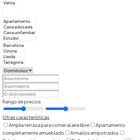
Rango de precios
Otras características
Amplia terraza para comer al aire libre
Apartamento
completamente amueblado
Armarios empotrados